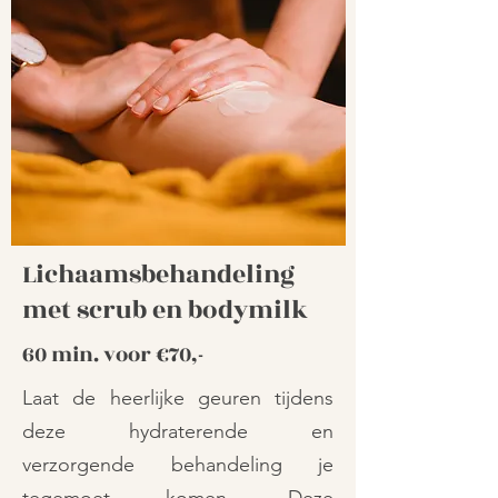
Lichaamsbehandeling
met scrub en bodymilk
60 min. voor €70,-
Laat de heerlijke geuren tijdens
deze hydraterende en
verzorgende behandeling je