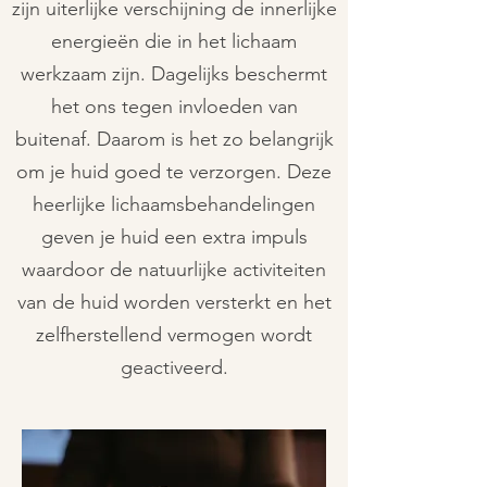
zijn uiterlijke verschijning de innerlijke
energieën die in het lichaam
werkzaam zijn. Dagelijks beschermt
het ons tegen invloeden van
buitenaf. Daarom is het zo belangrijk
om je huid goed te verzorgen. Deze
heerlijke lichaamsbehandelingen
geven je huid een extra impuls
waardoor de natuurlijke activiteiten
van de huid worden versterkt en het
zelfherstellend vermogen wordt
geactiveerd.