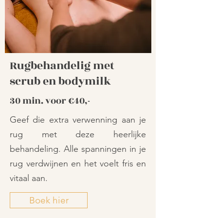
Rugbehandelig met
scrub en bodymilk
30 min. voor €40,-
Geef die extra verwenning aan je
rug met deze heerlijke
behandeling. Alle spanningen in je
rug verdwijnen en het voelt fris en
vitaal aan.
Boek hier