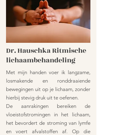
Dr. Hauschka Ritmische
lichaambehandeling
Met mijn handen voer ik langzame,
losmakende en ronddraaiende
bewegingen uit op je lichaam, zonder
hierbij stevig druk uit te oefenen.
De aanrakingen bereiken de
vloeistofstromingen in het lichaam,
het bevordert de stroming van lymfe
en voert afvalstoffen af. Op die