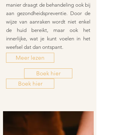
manier draagt de behandeling ook bij
aan gezondheidspreventie. Door de
wijze van aanraken wordt niet enkel
de huid bereikt, maar ook het
innerlijke, wat je kunt voelen in het
weefsel dat dan ontspant.
Meer lezen
Boek hier
Boek hier