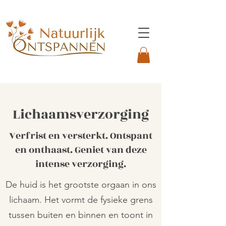
Lichaamsverzorging
Verfrist en versterkt. Ontspant
en onthaast. Geniet van deze
intense verzorging.
De huid is het grootste orgaan in ons
lichaam. Het vormt de fysieke grens
tussen buiten en binnen en toont in